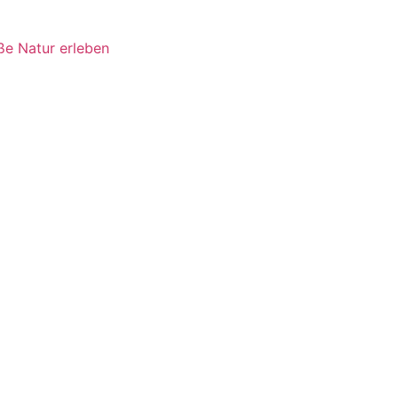
ße Natur erleben