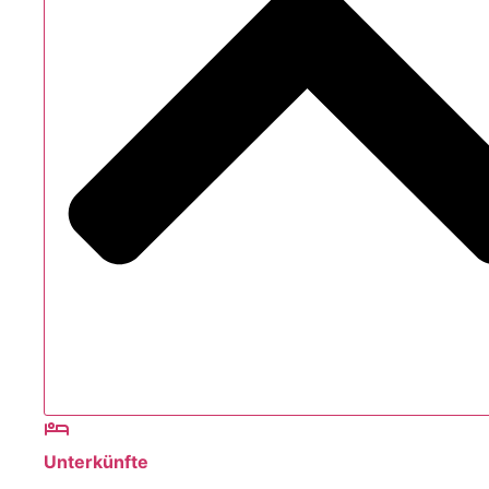
Unterkünfte