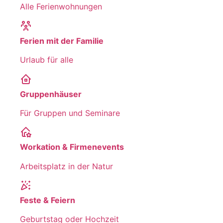
Alle Ferienwohnungen
Ferien mit der Familie
Urlaub für alle
Gruppenhäuser
Für Gruppen und Seminare
Workation & Firmenevents
Arbeitsplatz in der Natur
Feste & Feiern
Geburtstag oder Hochzeit