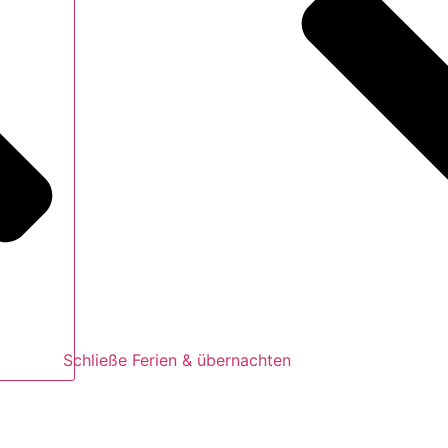
Schließe Ferien & übernachten