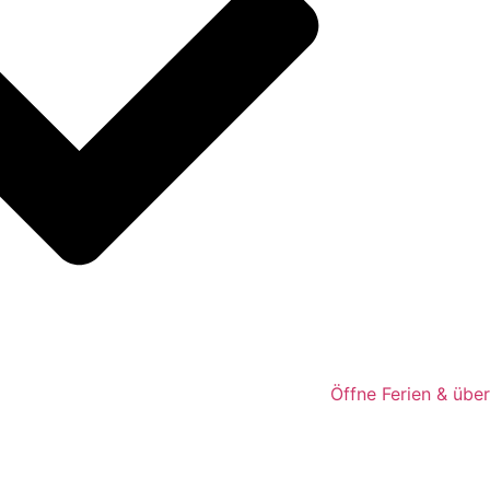
Öffne Ferien & übe