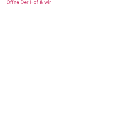
Öffne Der Hof & wir