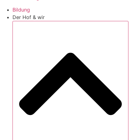
Bildung
Der Hof & wir