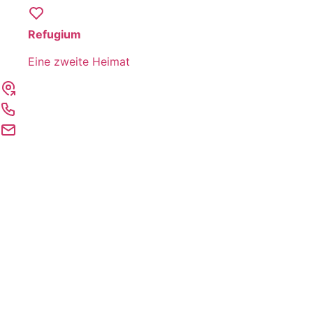
Refugium
Eine zweite Heimat